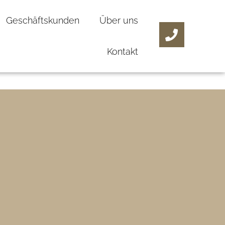
Geschäftskunden
Über uns
Kontakt