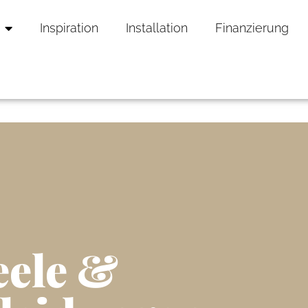
Inspiration
Installation
Finanzierung
ele &