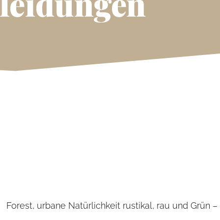
leidungen
Forest, urbane Natürlichkeit rustikal, rau und Grün 