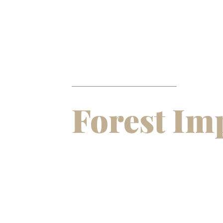
Forest Im