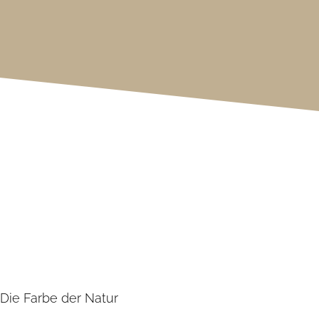
– Die Farbe der Natur