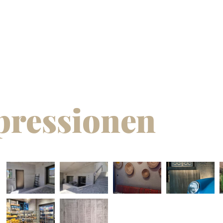
pressionen