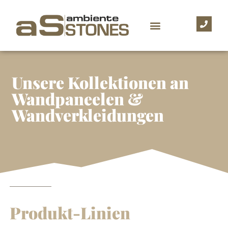
Unsere Kollektionen an
Wandpaneelen &
Wandverkleidungen
Produkt-Linien