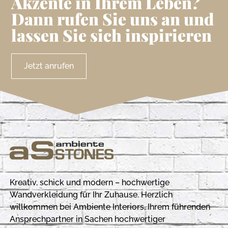
Akzente in Ihrem Leben?
Dann rufen Sie uns an und
lassen Sie sich inspirieren
Jetzt anrufen
Kreativ, schick und modern – hochwertige
Wandverkleidung für Ihr Zuhause. Herzlich
willkommen bei Ambiente Interiors, Ihrem führenden
Ansprechpartner in Sachen hochwertiger