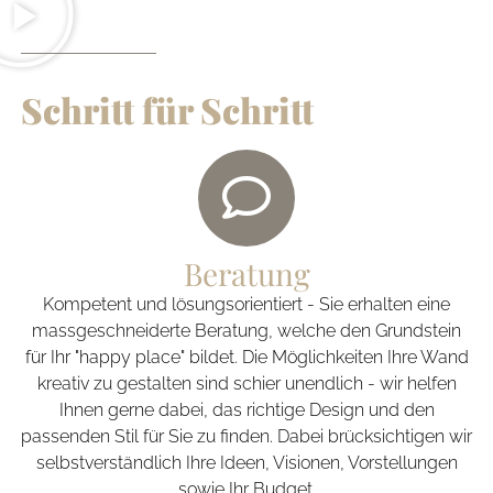
Schritt für Schritt
Beratung
Kompetent und lösungsorientiert - Sie erhalten eine
massgeschneiderte Beratung, welche den Grundstein
für Ihr "happy place" bildet. Die Möglichkeiten Ihre Wand
kreativ zu gestalten sind schier unendlich - wir helfen
Ihnen gerne dabei, das richtige Design und den
passenden Stil für Sie zu finden. Dabei brücksichtigen wir
selbstverständlich Ihre Ideen, Visionen, Vorstellungen
sowie Ihr Budget.