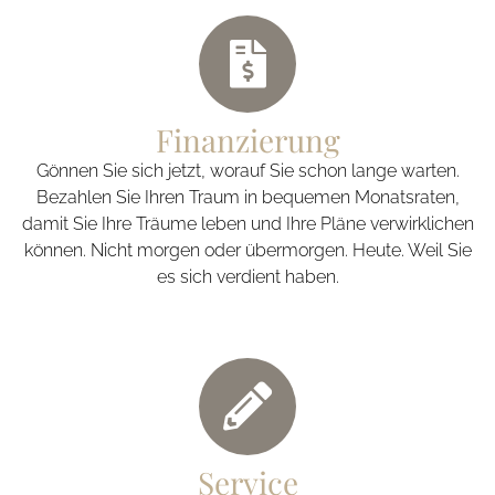
Finanzierung
Gönnen Sie sich jetzt, worauf Sie schon lange warten.
Bezahlen Sie Ihren Traum in bequemen Monatsraten,
damit Sie Ihre Träume leben und Ihre Pläne verwirklichen
können. Nicht morgen oder übermorgen. Heute. Weil Sie
es sich verdient haben.
Service