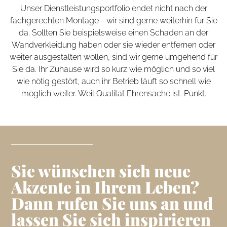
Unser Dienstleistungsportfolio endet nicht nach der
fachgerechten Montage - wir sind gerne weiterhin für Sie
da. Sollten Sie beispielsweise einen Schaden an der
Wandverkleidung haben oder sie wieder entfernen oder
weiter ausgestalten wollen, sind wir gerne umgehend für
Sie da. Ihr Zuhause wird so kurz wie möglich und so viel
wie nötig gestört, auch ihr Betrieb läuft so schnell wie
möglich weiter. Weil Qualität Ehrensache ist. Punkt.
Sie wünschen sich neue
Akzente in Ihrem Leben?
Dann rufen Sie uns an und
lassen Sie sich inspirieren