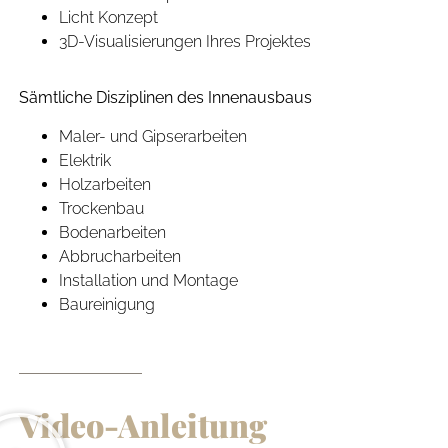
Licht Konzept
3D-Visualisierungen Ihres Projektes
Sämtliche Disziplinen des Innenausbaus
Maler- und Gipserarbeiten
Elektrik
Holzarbeiten
Trockenbau
Bodenarbeiten
Abbrucharbeiten
Installation und Montage
Baureinigung
Video-Anleitung