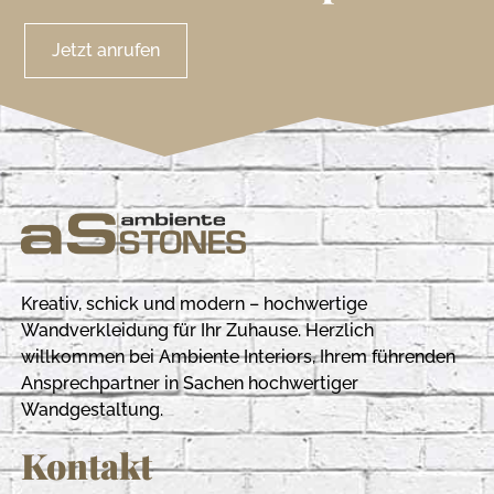
Jetzt anrufen
Kreativ, schick und modern – hochwertige
Wandverkleidung für Ihr Zuhause. Herzlich
willkommen bei Ambiente Interiors, Ihrem führenden
Ansprechpartner in Sachen hochwertiger
Wandgestaltung.
Kontakt