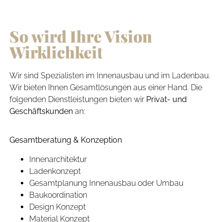
So wird Ihre Vision
Wirklichkeit
Wir sind Spezialisten im Innenausbau und im Ladenbau.
Wir bieten Ihnen Gesamtlösungen aus einer Hand. Die
folgenden Dienstleistungen bieten wir
Privat- und
Geschäftskunden
an:
Gesamtberatung & Konzeption
Innenarchitektur
Ladenkonzept
Gesamtplanung Innenausbau oder Umbau
Baukoordination
Design Konzept
Material Konzept