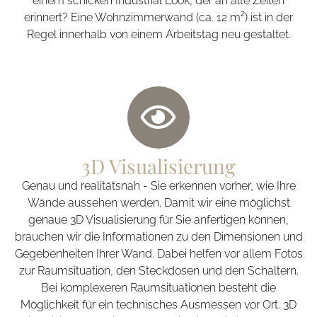
einem schicken Industrial Look, der an alte Zeiten
erinnert? Eine Wohnzimmerwand (ca. 12 m²) ist in der
Regel innerhalb von einem Arbeitstag neu gestaltet.
3D Visualisierung
Genau und realitätsnah - Sie erkennen vorher, wie Ihre
Wände aussehen werden. Damit wir eine möglichst
genaue 3D Visualisierung für Sie anfertigen können,
brauchen wir die Informationen zu den Dimensionen und
Gegebenheiten Ihrer Wand. Dabei helfen vor allem Fotos
zur Raumsituation, den Steckdosen und den Schaltern.
Bei komplexeren Raumsituationen besteht die
Möglichkeit für ein technisches Ausmessen vor Ort. 3D