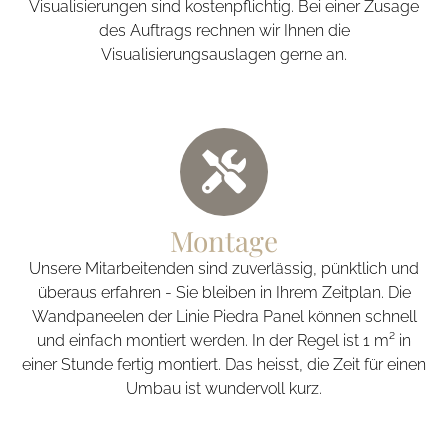
Visualisierungen sind kostenpflichtig. Bei einer Zusage
des Auftrags rechnen wir Ihnen die
Visualisierungsauslagen gerne an.
Montage
Unsere Mitarbeitenden sind zuverlässig, pünktlich und
überaus erfahren - Sie bleiben in Ihrem Zeitplan. Die
Wandpaneelen der Linie Piedra Panel können schnell
und einfach montiert werden. In der Regel ist 1 m² in
einer Stunde fertig montiert. Das heisst, die Zeit für einen
Umbau ist wundervoll kurz.