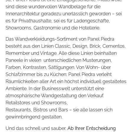
sind diese wundervollen Wandbeläge für die
Innenarchitektur geradezu unerlässlich geworden – sei
es für Privathaushalte, sei es für Ladengeschäfte,
Showrooms, Gastronomie und die Hotellerie.
Das Wandverkleidungs-Sortiment von Panel Piedra
besteht aus den Linien Classic, Design, Brick, Cementos,
Remember und Vintage. Alle diese Linien beinhalten
Paneele in vielen unterschiedlichen Musterungen,
Farben, Kontrasten, Sättigungen. Von Wohn- über
Schlafzimmer bis zu Küchen: Panel Piedra verleiht
Räumlichkeiten aller Art ein höchst individuell gestaltetes
Ambiente. In der Businesswelt unterstützt eine
atmosphärische Wandgestaltung den Verkauf.
Retailstores und Showrooms,
Restaurants, Bistros und Bars – sie alle lassen sich
gewinnbringend gestalten.
Und das schnell und sauber.
Ab Ihrer Entscheidung