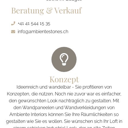
Beratung & Verkauf
+41 41 544 15 35
info@ambientestones.ch
Konzept
Ideenreich und wandelbar - Sie profitieren von
Konzepten, die nützen. Noch nie zuvor war es einfacher,
den gewünschten Look nachträglich zu gestalten. Mit
den Wandpaneelen und Wandverkleidungen von
Ambiente Interiors können Sie Ihre Räumlichkeiten so
gestalten wie Sie es wollen. Sie wünschen sich Ihr Loft in