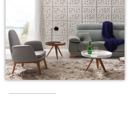
Erschaffen Sie den Raum
neu, authentisch und leicht