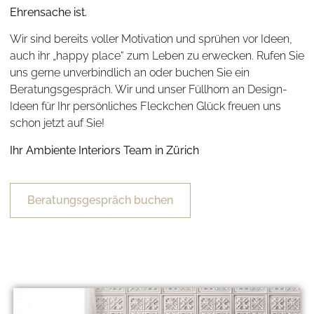
Ehrensache ist.
Wir sind bereits voller Motivation und sprühen vor Ideen,
auch ihr „happy place“ zum Leben zu erwecken. Rufen Sie
uns gerne unverbindlich an oder buchen Sie ein
Beratungsgespräch. Wir und unser Füllhorn an Design-
Ideen für Ihr persönliches Fleckchen Glück freuen uns
schon jetzt auf Sie!
Ihr Ambiente Interiors Team in Zürich
Beratungsgespräch buchen