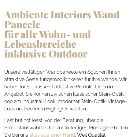
Ambiente Interiors Wand
Paneele
für alle Wohn- und
Lebensbereiche
inklusive Outdoor
Unsere vielfältigen Wandpaneele ermöglichen Ihnen
attraktive Gestaltungsmöglichkeiten für Ihre Wände. Wir
haben für Sie äusserst attraktive Produkt-Linien im
Angebot. Sie können zwischen klassischer Stein-Optik,
coolem Industrial-Look, moderner Stein-Optik, Vintage-
Look und weiteren Highlights wählen.
Last but not least: von der Beratung, über die
Produktauswahl bis hin zur fix fertigen Montage erhalten
Sie bei uns
alles aus einer Hand
.
Weil Qualität