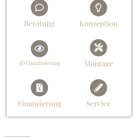
Beratung
Konzeption
Montage
3D Visualisierung
Finanzierung
Service