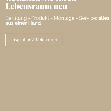
Lebensraum neu
Beratung - Produkt - Montage - Service:
alles
aus einer Hand
Inspiration & Referenzen