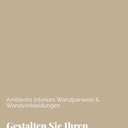
Ambiente Interiors Wandpaneele &
Wandverkleidungen
Gestalten Sie Ihren