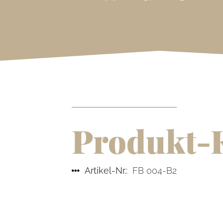
Produkt-
Artikel-Nr.:
FB 004-B2