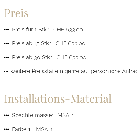
Preis
Preis für 1 Stk.:
CHF 633.00
Preis ab 15 Stk.:
CHF 633.00
Preis ab 30 Stk.:
CHF 633.00
weitere Preisstaffeln gerne auf persönliche Anfr
Installations-Material
Spachtelmasse:
MSA-1
Farbe 1:
MSA-1