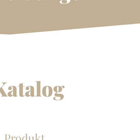
Katalog
Produkt