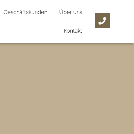
Geschäftskunden
Über uns
Kontakt