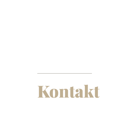
Kontakt