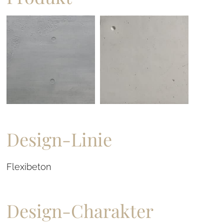
Design-Linie
Flexibeton
Design-Charakter