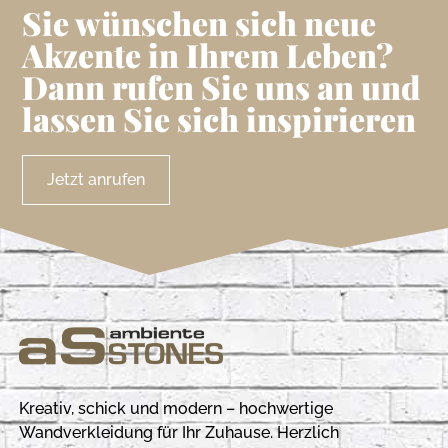
Sie wünschen sich neue
Akzente in Ihrem Leben?
Dann rufen Sie uns an und
lassen Sie sich inspirieren
Jetzt anrufen
Kreativ, schick und modern – hochwertige
Wandverkleidung für Ihr Zuhause. Herzlich