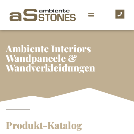
Ambiente Interiors
Wandpaneele &
Wandverkleidungen
Produkt-Katalog