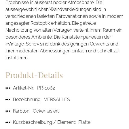
Ergebnisse in äusserst nobler Atmosphäre. Die
aussergewöhnlichen Wandverkleidungen sind in
verschiedenen lasierten Farbvariationen sowie in modern
angesagter Rostoptik erhältlich. Die getreue
Nachbildung von alten Vorlagen verleiht Ihrem Raum ein
besonderes Ambiente. Die Kunststeinpaneelen der
«Vintage-Serie» sind dank des geringen Gewichts und
ihrer moderaten Abmessungen einfach und schnell zu
installieren.
Produkt-Details
Artikel-Nr.:
PR-1062
Bezeichnung:
VERSALLES
Farbton:
Ocker lasiert
Kurzbeschreibung / Element:
Platte