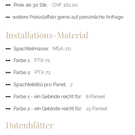
Preis ab 30 Stk.:
CHF 162.00
weitere Preisstaffeln gerne auf persönliche Anfrage
Installations-Material
Spachtelmasse:
MSA-70
Farbe 1:
PTX-71
Farbe 2:
PTX-72
Spachtelkit(s) pro Panel:
2
Farbe 1 - ein Gebinde reicht für:
8 Paneel
Farbe 2 - ein Gebinde reicht für:
15 Paneel
Datenblätter