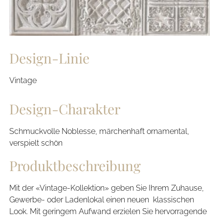
Design-Linie
Vintage
Design-Charakter
Schmuckvolle Noblesse, märchenhaft ornamental,
verspielt schön
Produktbeschreibung
Mit der «Vintage-Kollektion» geben Sie Ihrem Zuhause,
Gewerbe- oder Ladenlokal einen neuen  klassischen
Look. Mit geringem Aufwand erzielen Sie hervorragende