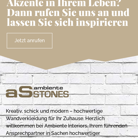
Akzente in Ihrem Leben?
Dann rufen Sie uns an und
lassen Sie sich inspirieren
Jetzt anrufen
Kreativ, schick und modern – hochwertige
Wandverkleidung für Ihr Zuhause. Herzlich
willkommen bei Ambiente Interiors, Ihrem führenden
Ansprechpartner in Sachen hochwertiger