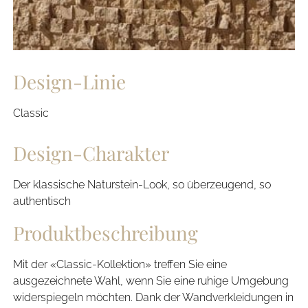
Design-Linie
Classic
Design-Charakter
Der klassische Naturstein-Look, so überzeugend, so
authentisch
Produktbeschreibung
Mit der «Classic-Kollektion» treffen Sie eine
ausgezeichnete Wahl, wenn Sie eine ruhige Umgebung
widerspiegeln möchten. Dank der Wandverkleidungen in