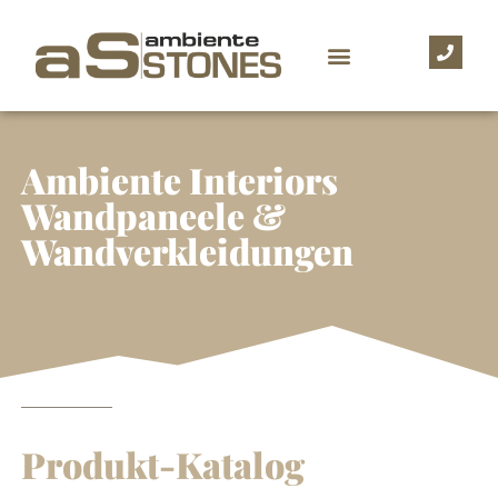
Ambiente Interiors
Wandpaneele &
Wandverkleidungen
Produkt-Katalog