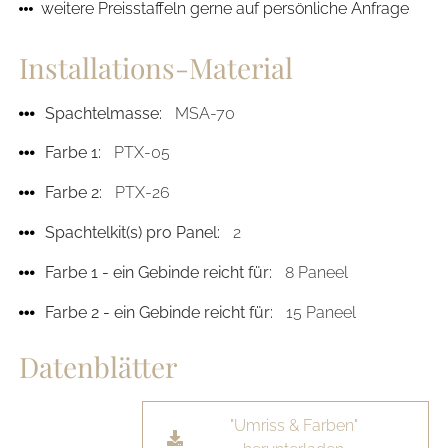
weitere Preisstaffeln gerne auf persönliche Anfrage
Installations-Material
Spachtelmasse:
MSA-70
Farbe 1:
PTX-05
Farbe 2:
PTX-26
Spachtelkit(s) pro Panel:
2
Farbe 1 - ein Gebinde reicht für:
8 Paneel
Farbe 2 - ein Gebinde reicht für:
15 Paneel
Datenblätter
"Umriss & Farben"