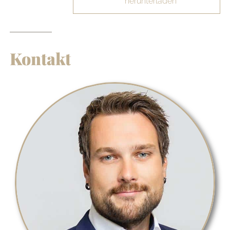
herunterladen
Kontakt