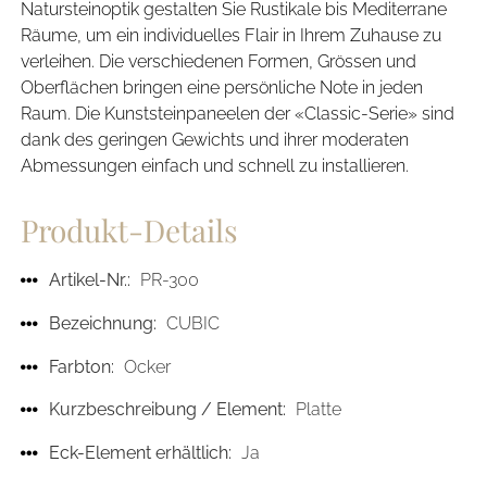
Natursteinoptik gestalten Sie Rustikale bis Mediterrane
Räume, um ein individuelles Flair in Ihrem Zuhause zu
verleihen. Die verschiedenen Formen, Grössen und
Oberflächen bringen eine persönliche Note in jeden
Raum. Die Kunststeinpaneelen der «Classic-Serie» sind
dank des geringen Gewichts und ihrer moderaten
Abmessungen einfach und schnell zu installieren.
Produkt-Details
Artikel-Nr.:
PR-300
Bezeichnung:
CUBIC
Farbton:
Ocker
Kurzbeschreibung / Element:
Platte
Eck-Element erhältlich:
Ja