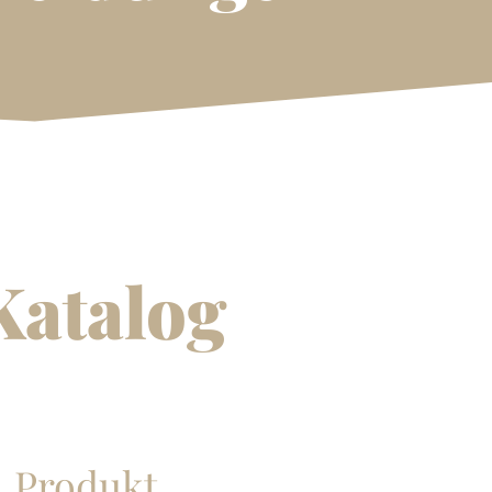
Katalog
Produkt