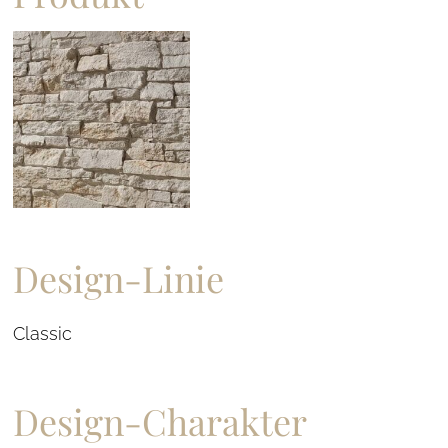
Design-Linie
Classic
Design-Charakter