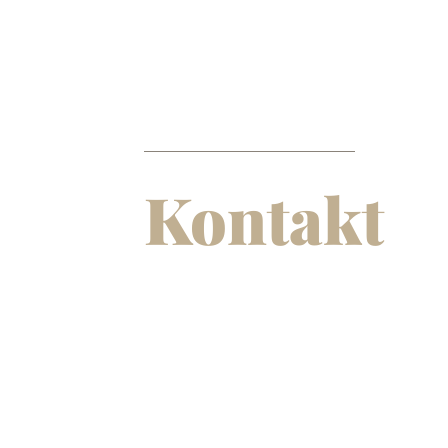
Kontakt