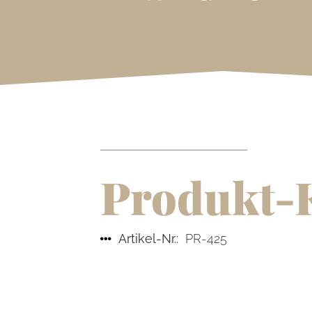
Produkt-
Artikel-Nr.:
PR-425