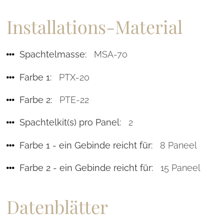
Installations-Material
Spachtelmasse:
MSA-70
Farbe 1:
PTX-20
Farbe 2:
PTE-22
Spachtelkit(s) pro Panel:
2
Farbe 1 - ein Gebinde reicht für:
8 Paneel
Farbe 2 - ein Gebinde reicht für:
15 Paneel
Datenblätter