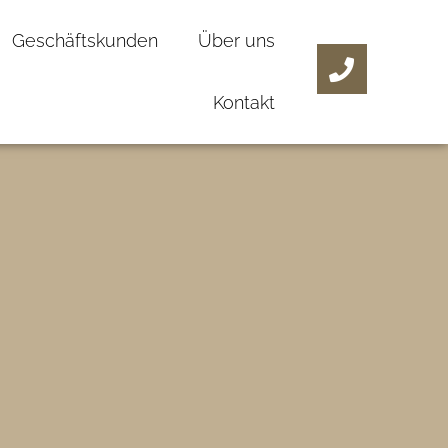
Geschäftskunden
Über uns
Kontakt