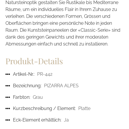
Natursteinoptik gestalten Sie Rustikale bis Mediterrane
Räume, um ein individuelles Flair in Ihrem Zuhause zu
verleihen. Die verschiedenen Formen, Grössen und
Oberflächen bringen eine persönliche Note in jeden
Raum. Die Kunststeinpaneelen der «Classic-Serie» sind
dank des geringen Gewichts und ihrer moderaten
Abmessungen einfach und schnell zu installieren.
Produkt-Details
Artikel-Nr.:
PR-442
Bezeichnung:
PIZARRA ALPES
Farbton:
Grau
Kurzbeschreibung / Element:
Platte
Eck-Element erhältlich:
Ja