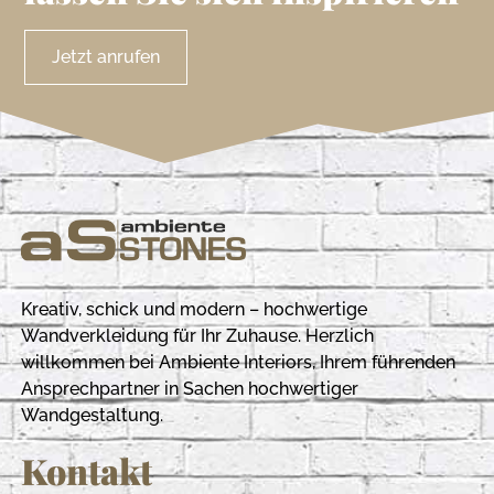
Jetzt anrufen
Kreativ, schick und modern – hochwertige
Wandverkleidung für Ihr Zuhause. Herzlich
willkommen bei Ambiente Interiors, Ihrem führenden
Ansprechpartner in Sachen hochwertiger
Wandgestaltung.
Kontakt