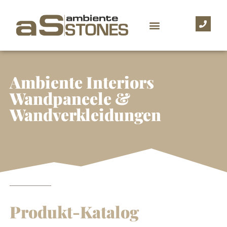
Ambiente Interiors
Wandpaneele &
Wandverkleidungen
Produkt-Katalog