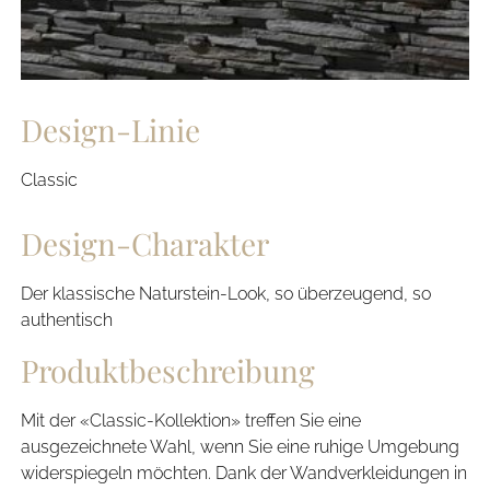
Design-Linie
Classic
Design-Charakter
Der klassische Naturstein-Look, so überzeugend, so
authentisch
Produktbeschreibung
Mit der «Classic-Kollektion» treffen Sie eine
ausgezeichnete Wahl, wenn Sie eine ruhige Umgebung
widerspiegeln möchten. Dank der Wandverkleidungen in