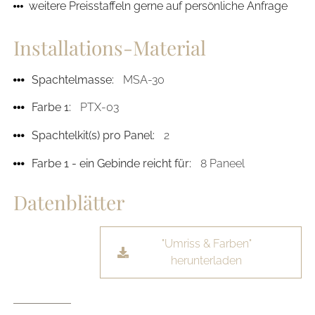
weitere Preisstaffeln gerne auf persönliche Anfrage
Installations-Material
Spachtelmasse:
MSA-30
Farbe 1:
PTX-03
Spachtelkit(s) pro Panel:
2
Farbe 1 - ein Gebinde reicht für:
8 Paneel
Datenblätter
"Umriss & Farben"
herunterladen