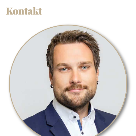
Kontakt