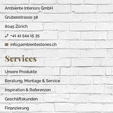
Ambiente Interiors GmbH
Grubenstrasse 38
8045 Zürich
+41 41 544 15 35
info@ambientestones.ch
Services
Unsere Produkte
Beratung, Montage & Service
Inspiration & Referenzen
Geschäftskunden
Finanzierung