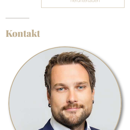
herunterladen
Kontakt