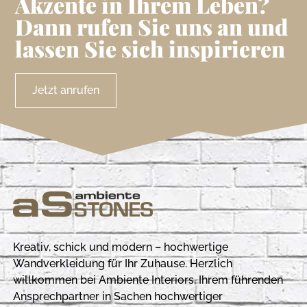
Akzente in Ihrem Leben?
Dann rufen Sie uns an und
lassen Sie sich inspirieren
Jetzt anrufen
Kreativ, schick und modern – hochwertige
Wandverkleidung für Ihr Zuhause. Herzlich
willkommen bei Ambiente Interiors, Ihrem führenden
Ansprechpartner in Sachen hochwertiger