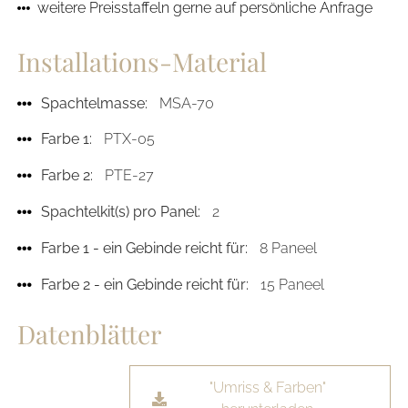
weitere Preisstaffeln gerne auf persönliche Anfrage
Installations-Material
Spachtelmasse:
MSA-70
Farbe 1:
PTX-05
Farbe 2:
PTE-27
Spachtelkit(s) pro Panel:
2
Farbe 1 - ein Gebinde reicht für:
8 Paneel
Farbe 2 - ein Gebinde reicht für:
15 Paneel
Datenblätter
"Umriss & Farben"