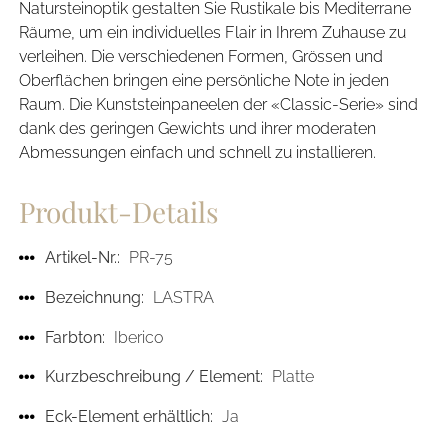
Natursteinoptik gestalten Sie Rustikale bis Mediterrane
Räume, um ein individuelles Flair in Ihrem Zuhause zu
verleihen. Die verschiedenen Formen, Grössen und
Oberflächen bringen eine persönliche Note in jeden
Raum. Die Kunststeinpaneelen der «Classic-Serie» sind
dank des geringen Gewichts und ihrer moderaten
Abmessungen einfach und schnell zu installieren.
Produkt-Details
Artikel-Nr.:
PR-75
Bezeichnung:
LASTRA
Farbton:
Iberico
Kurzbeschreibung / Element:
Platte
Eck-Element erhältlich:
Ja