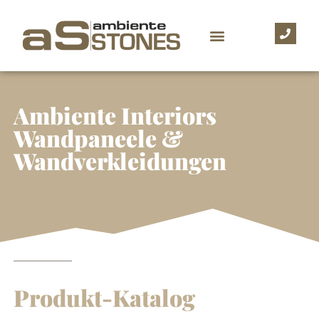
Ambiente Interiors
Wandpaneele &
Wandverkleidungen
Produkt-Katalog