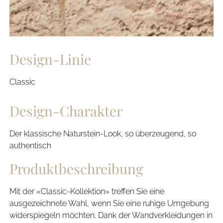
Design-Linie
Classic
Design-Charakter
Der klassische Naturstein-Look, so überzeugend, so
authentisch
Produktbeschreibung
Mit der «Classic-Kollektion» treffen Sie eine
ausgezeichnete Wahl, wenn Sie eine ruhige Umgebung
widerspiegeln möchten. Dank der Wandverkleidungen in