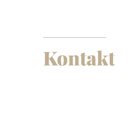
Kontakt