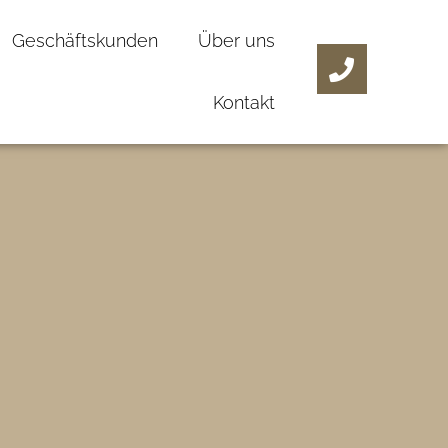
Geschäftskunden
Über uns
Kontakt