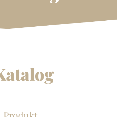
Katalog
Produkt