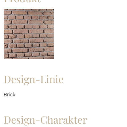
Design-Linie
Brick
Design-Charakter