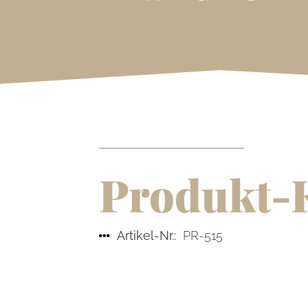
Produkt-
Artikel-Nr.:
PR-515