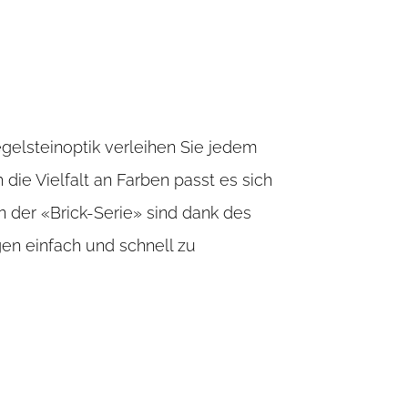
gelsteinoptik verleihen Sie jedem
ie Vielfalt an Farben passt es sich
 der «Brick-Serie» sind dank des
n einfach und schnell zu