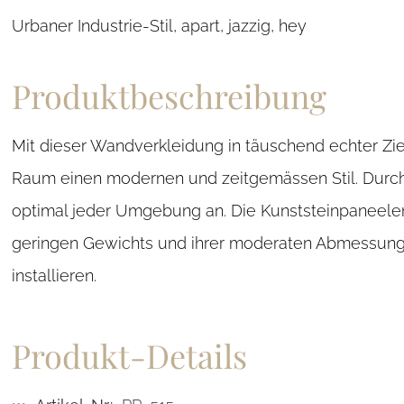
Urbaner Industrie-Stil, apart, jazzig, hey
Produktbeschreibung
Mit dieser Wandverkleidung in täuschend echter Zie
Raum einen modernen und zeitgemässen Stil. Durch d
optimal jeder Umgebung an. Die Kunststeinpaneelen
geringen Gewichts und ihrer moderaten Abmessunge
installieren.
Produkt-Details