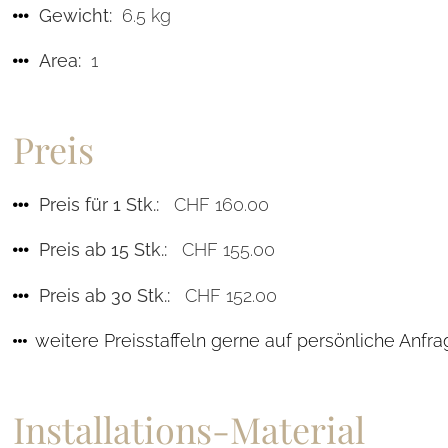
Gewicht:
6.5 kg
Area:
1
Preis
Preis für 1 Stk.:
CHF 160.00
Preis ab 15 Stk.:
CHF 155.00
Preis ab 30 Stk.:
CHF 152.00
weitere Preisstaffeln gerne auf persönliche Anfr
Installations-Material