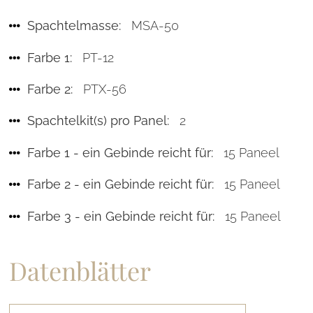
Spachtelmasse:
MSA-50
Farbe 1:
PT-12
Farbe 2:
PTX-56
Spachtelkit(s) pro Panel:
2
Farbe 1 - ein Gebinde reicht für:
15 Paneel
Farbe 2 - ein Gebinde reicht für:
15 Paneel
Farbe 3 - ein Gebinde reicht für:
15 Paneel
Datenblätter