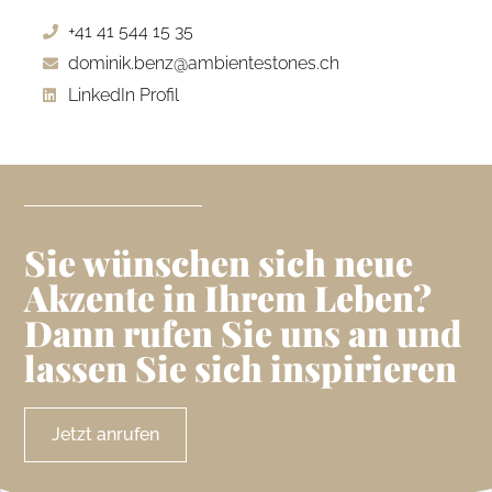
+41 41 544 15 35
dominik.benz@ambientestones.ch
LinkedIn Profil
Sie wünschen sich neue
Akzente in Ihrem Leben?
Dann rufen Sie uns an und
lassen Sie sich inspirieren
Jetzt anrufen