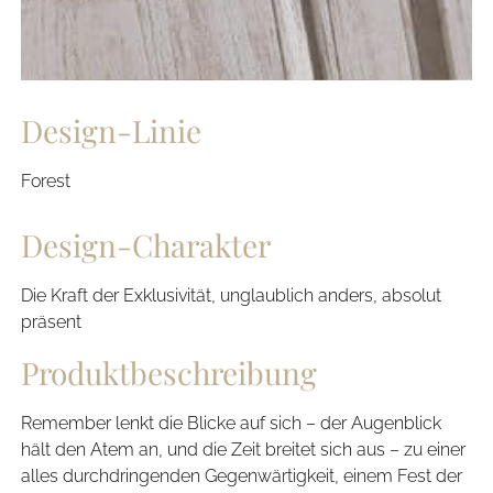
Design-Linie
Forest
Design-Charakter
Die Kraft der Exklusivität, unglaublich anders, absolut
präsent
Produktbeschreibung
Remember lenkt die Blicke auf sich – der Augenblick
hält den Atem an, und die Zeit breitet sich aus – zu einer
alles durchdringenden Gegenwärtigkeit, einem Fest der