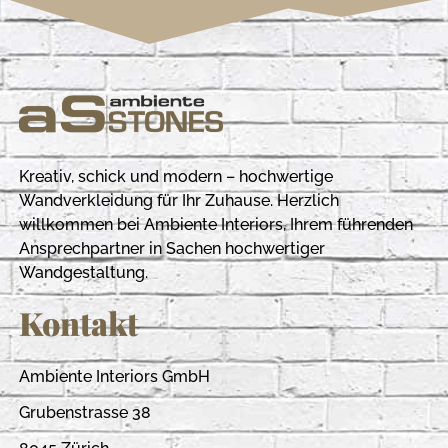
Kreativ, schick und modern – hochwertige
Wandverkleidung für Ihr Zuhause. Herzlich
willkommen bei Ambiente Interiors, Ihrem führenden
Ansprechpartner in Sachen hochwertiger
Wandgestaltung.
Kontakt
Ambiente Interiors GmbH
Grubenstrasse 38