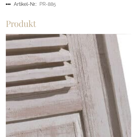
Artikel-Nr.:
PR-885
Produkt