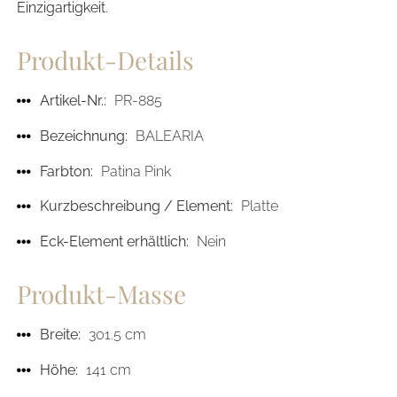
Einzigartigkeit.
Produkt-Details
Artikel-Nr.:
PR-885
Bezeichnung:
BALEARIA
Farbton:
Patina Pink
Kurzbeschreibung / Element:
Platte
Eck-Element erhältlich:
Nein
Produkt-Masse
Breite:
301.5 cm
Höhe:
141 cm