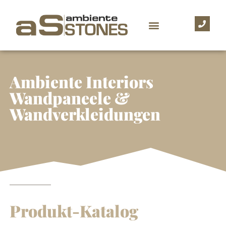
Ambiente Interiors
Wandpaneele &
Wandverkleidungen
Produkt-Katalog